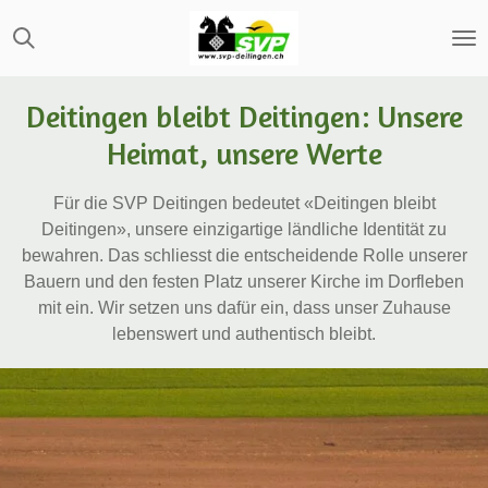
Zum
Hauptinhalt
springen
Deitingen bleibt Deitingen: Unsere
Heimat, unsere Werte
Für die SVP Deitingen bedeutet «Deitingen bleibt
Deitingen», unsere einzigartige ländliche Identität zu
bewahren. Das schliesst die entscheidende Rolle unserer
Bauern und den festen Platz unserer Kirche im Dorfleben
mit ein. Wir setzen uns dafür ein, dass unser Zuhause
lebenswert und authentisch bleibt.