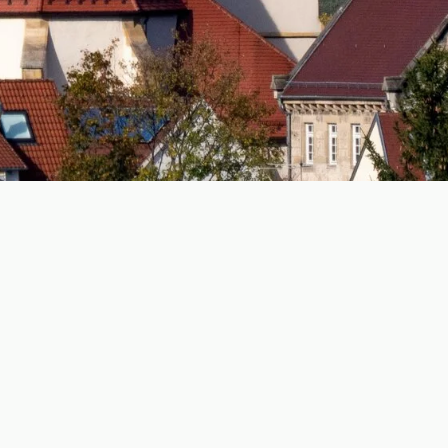
Der Glaube und die Gemeinschaft im
Dorf
Unsere Kirche ist nicht nur ein Gebäude, sondern ein
zentraler Ankerpunkt für die Gemeinschaft, für Tradition und