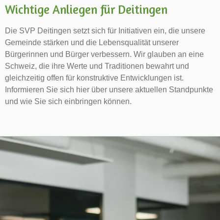
Wichtige Anliegen für Deitingen
Die SVP Deitingen setzt sich für Initiativen ein, die unsere
Gemeinde stärken und die Lebensqualität unserer
Bürgerinnen und Bürger verbessern. Wir glauben an eine
Schweiz, die ihre Werte und Traditionen bewahrt und
gleichzeitig offen für konstruktive Entwicklungen ist.
Informieren Sie sich hier über unsere aktuellen Standpunkte
und wie Sie sich einbringen können.