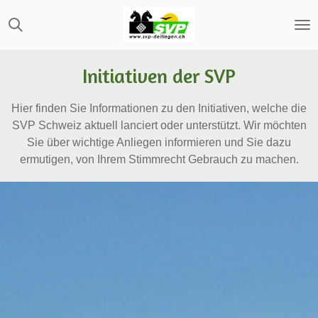
Zum
Hauptinhalt
springen
Initiativen der SVP
Hier finden Sie Informationen zu den Initiativen, welche die
SVP Schweiz aktuell lanciert oder unterstützt. Wir möchten
Sie über wichtige Anliegen informieren und Sie dazu
ermutigen, von Ihrem Stimmrecht Gebrauch zu machen.