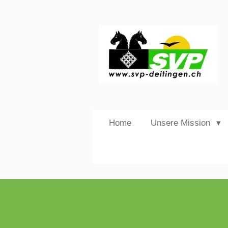
Zum
Hauptinhalt
springen
Home
Unsere Mission