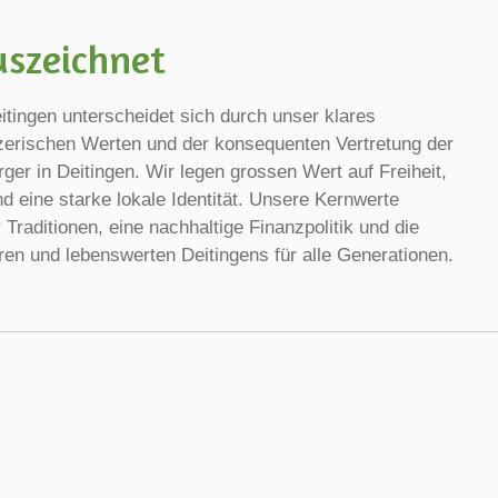
szeichnet
itingen unterscheidet sich durch unser klares
zerischen Werten und der konsequenten Vertretung der
ger in Deitingen. Wir legen grossen Wert auf Freiheit,
d eine starke lokale Identität. Unsere Kernwerte
raditionen, eine nachhaltige Finanzpolitik und die
ren und lebenswerten Deitingens für alle Generationen.