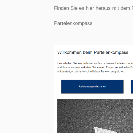
Finden Sie es hier heraus mit dem
Parteienkompass