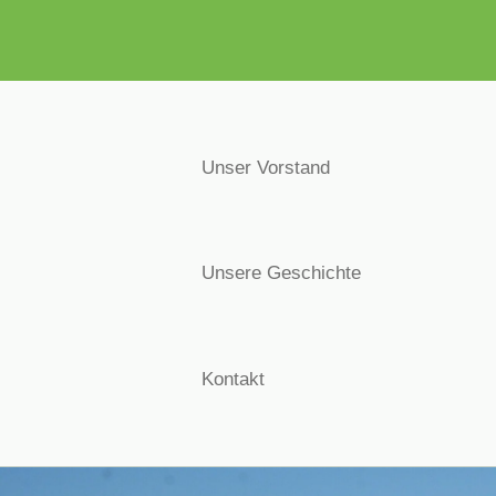
Unser Vorstand
Unsere Geschichte
Kontakt